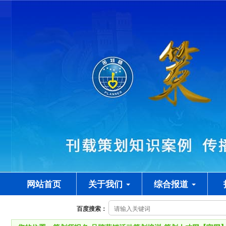
网站首页
关于我们
综合报道
百度搜索：