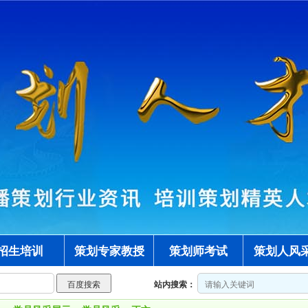
招生培训
策划专家教授
策划师考试
策划人风
站内搜索：