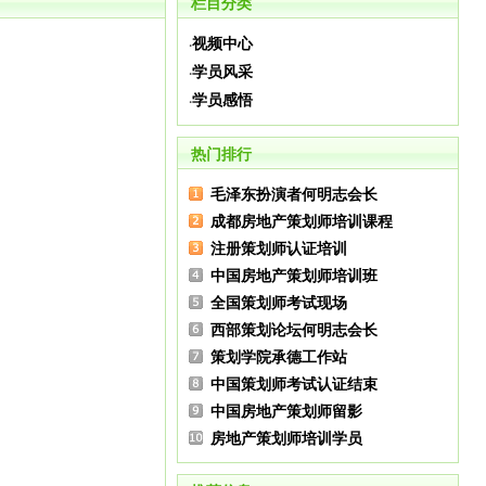
栏目分类
视频中心
·
学员风采
·
学员感悟
·
热门排行
毛泽东扮演者何明志会长
成都房地产策划师培训课程
注册策划师认证培训
中国房地产策划师培训班
全国策划师考试现场
西部策划论坛何明志会长
策划学院承德工作站
中国策划师考试认证结束
中国房地产策划师留影
房地产策划师培训学员