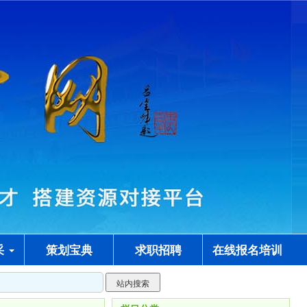
采
策划宝典
求职招聘
在线报名培训