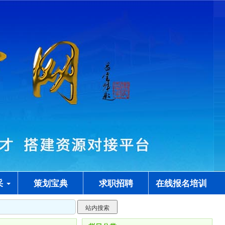
采
策划宝典
求职招聘
在线报名培训