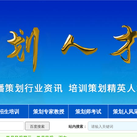
招生培训
策划专家教授
策划师考试
策划人风
站内搜索：