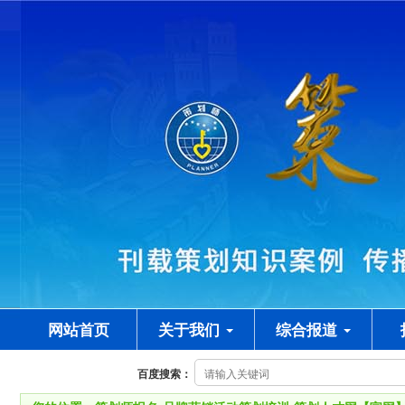
网站首页
关于我们
综合报道
百度搜索：