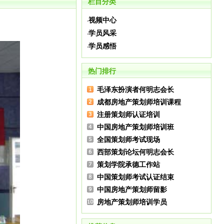
栏目分类
视频中心
·
学员风采
·
学员感悟
·
热门排行
毛泽东扮演者何明志会长
成都房地产策划师培训课程
注册策划师认证培训
中国房地产策划师培训班
全国策划师考试现场
西部策划论坛何明志会长
策划学院承德工作站
中国策划师考试认证结束
中国房地产策划师留影
房地产策划师培训学员