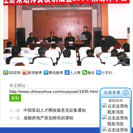
QQ空间
新浪微博
腾讯微博
人人网
微信
分享到：
本文网址：
课程咨询
上一篇：
中国策划人才网改版意见征集通知
下一篇：
成都房地产策划师培训课程