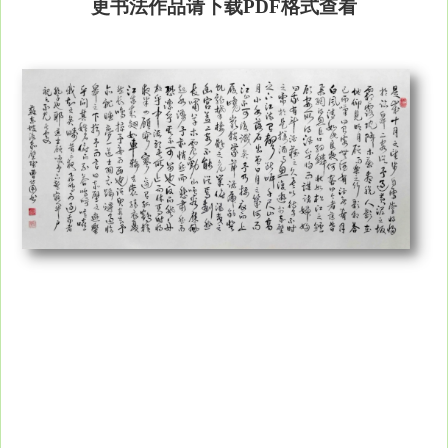
更书法作品请下载PDF格式查看