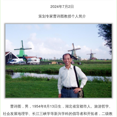
2024年7月2日
策划专家曹诗图教授个人简介
曹诗图，男，1954年8月13日生，湖北省宜都市人。旅游哲学、
社会发展地理学、长江三峡学等新兴学科的倡导者和开拓者，二级教