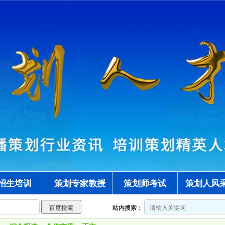
招生培训
策划专家教授
策划师考试
策划人风
站内搜索：