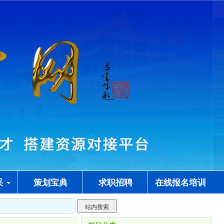
采
策划宝典
求职招聘
在线报名培训