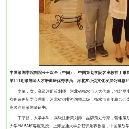
中国策划学院副院长王双全（中间）、
中国策划学院客座教授丁举昌
第111期策划师人才培训班优秀学员、河北罗小蛋文化发展公司总经
李倩，女，高级注册策划师，河北省衡水市人大代表，河北罗小
省创造创新学会理事，河北省创业咨询师二级，衡水市青年联合会委员
高级注册策划师证书。
丁举昌，大学本科，高级注册策划师，品牌策划专家，营销策划专
大学EMBA班客座教授，上海交通大学总裁班兼职教授，中国策划