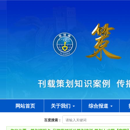
网站首页
关于我们
综合报道
百度搜索：