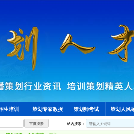
招生培训
策划专家教授
策划师考试
策划人风
站内搜索：