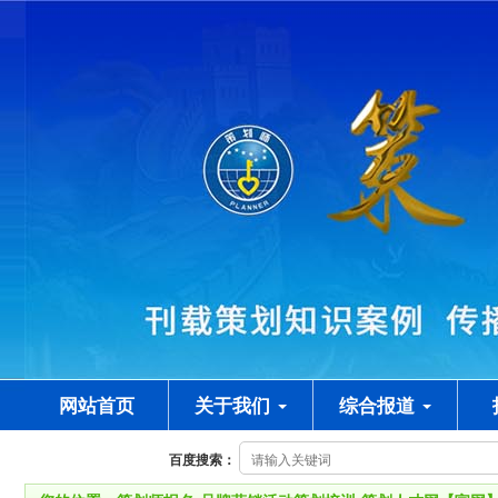
网站首页
关于我们
综合报道
百度搜索：