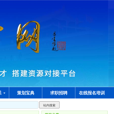
采
策划宝典
求职招聘
在线报名培训