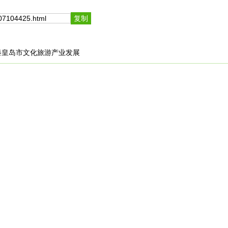
秦皇岛市文化旅游产业发展