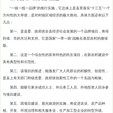
“一镇一线一品牌”的推行实施，它总体上是县里落实“十三五”一个
方向性的大举措，是对村镇区域经济的极大推动。具体方面还有以下
几点：
第一、是县委、政府抓全县经济社会发展的一个品牌项目，将得
到省、市的关注和支持。它是国家“一带一路”战略在基层农村的微缩
版。
第二、这是一个综合性的富有特色的民生项目，在新农村建设中
具有典型性和示范性。
第三、该项目的推进，能激发广大人民群众的积极性、创造性，
是县上有关部门和镇党委、政府抓创新性工作的一个实战与检验。
第四、能吸引家乡成功人士、外出务工人员、外地投资人回乡参
与项目建设。
第五、因项目建设、观光旅游的实施，将促进农业、农产品种
植、开发、环境治理和相关服务业，生产加工型企业的转型升级。