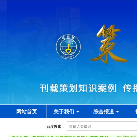
网站首页
关于我们
综合报道
百度搜索：