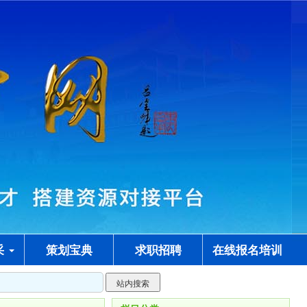
采
策划宝典
求职招聘
在线报名培训