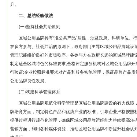
升。
二、总结经验做法
(一)坚持社会共治原则
区域公用品牌具有“准公共产品”属性，涉及政府、科研单位、行
在多方参与、社会共治的原则下，政府部门主导区域公用品牌建设
管理职能维护良好的市场秩序。各参与方在政府长远的区域品牌建
制定适合区域特色的标准要求;合格评定服务机构对区域公用品牌
行验证;企业按照标准要求对产品和服务实施管理，保证品牌产品
公用品牌良性发展。
(二)构建科学管理体系
区域公用品牌规范化科学管理是区域公用品牌建设的有力保障，
牌培育方面，制定特色产品和优势产业的标准，引导企业严格按照
提供过程进行规范化管理，确保区域公用品牌运维能力持续提高;在
营销方面，利用各种媒体资源，推动区域公用品牌不断提升社会认
效运行。