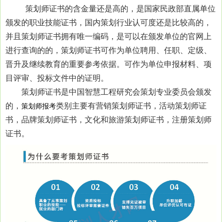
策划师证书的含金量还是高的，是国家民政部直属单位
颁发的职业技能证书，国内策划行业认可度还是比较高的，
并且策划师证书拥有唯一编码，是可以在颁发单位的官网上
进行查询的的，策划师证书可作为单位聘用、任职、定级、
晋升及继续教育的重要参考依据。可作为单位申报材料、项
目评审、投标文件中的证明。
策划师证书是中国智慧工程研究会策划专业委员会颁发
的，
类别主要有营销策划师证书，活动策划师证
策划师报考
书，品牌策划师证书，文化和旅游策划师证书，注册策划师
证书。