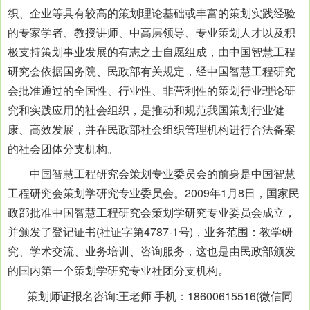
织、企业等具有较高的策划理论基础或丰富的策划实践经验
的专家学者、教授讲师、中高层领导、专业策划人才以及积
极支持策划事业发展的有志之士自愿组成，由中国智慧工程
研究会依据国务院、民政部有关规定，经中国智慧工程研究
会批准通过的全国性、行业性、非营利性的策划行业理论研
究和实践应用的社会组织，是推动和规范我国策划行业健
康、高效发展，并在民政部社会组织管理机构进行合法备案
的社会团体分支机构。
中国智慧工程研究会策划专业委员会的前身是中国智慧
工程研究会策划学研究专业委员会。2009年1月8日，国家民
政部批准中国智慧工程研究会策划学研究专业委员会成立，
并颁发了登记证书(社证字第4787-1号)，业务范围：教学研
究、学术交流、业务培训、咨询服务，这也是由民政部颁发
的国内第一个策划学研究专业社团分支机构。
策划师证报名咨询:王老师 手机：18600615516(微信同