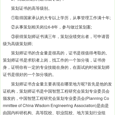
策划证书的高等级别。
①取得国家承认的大专以上学历，从事管理工作满十年;
②从事策划相关岗位6-8年，参与做过策划案;
③获得策划师证书满三年，策划业绩突出者，可申请晋
级为高级策划师;
策划师证书的含金量是很高的，证书是很值得考取的。
策划师证书是求职者上岗，找工作的一个加分项，证书傍
身，证明你有一定的专业技能在身的，在面试的时候策划师
证书是很好的一个加分项的。
策划师证书含金量主要表现在哪里地方呢?首先是他的发
证机构，策划师证书是中国智慧工程研究会策划专业委员会
颁发的，中国智慧工程研究会策划专业委员会(Planning Co
mmittee of China Wisdom Engineering Association)是由是
由国内科研机构、高等院校、职业院校、地方策划行业组