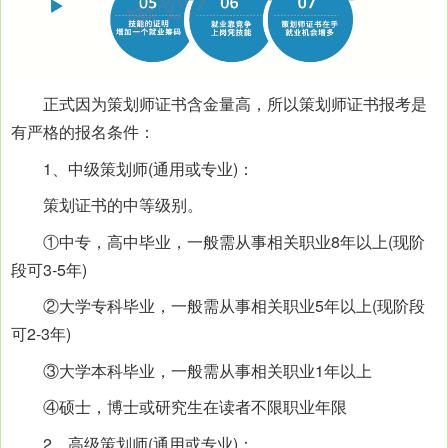
正式因为策划师证书含金量高，所以策划师证书报考是
有严格的报名条件：
1、中级策划师(通用或专业)：
策划证书的中等级别。
①中专，高中毕业，一般需从事相关职业8年以上(现阶
段可3-5年)
②大学专科毕业，一般需从事相关职业5年以上(现阶段
可2-3年)
③大学本科毕业，一般需从事相关职业1年以上
④硕士，博士或研究生在读者不限职业年限
2、高级策划师(通用或专业)：