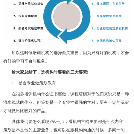
所以这时候培训机构的选择至关重要，因为只有好的机构，才会
有好的学习平台与服务。
给大家总结下，选机构时要看的三大要素!
1、是否专业做策划教育
在很多培训机构什么证书都做，课程培训对于他们来说只是一种
流水线式的作业。但策划是一个专业性很强的学科，要有一定的沉淀
才能做出比较好的产品。
具体我们要怎么看呢?第一点，看机构官网主要都是什么内容，
策划是不是他的主营业务，也可以在跟机构沟通的时候，多问一句，