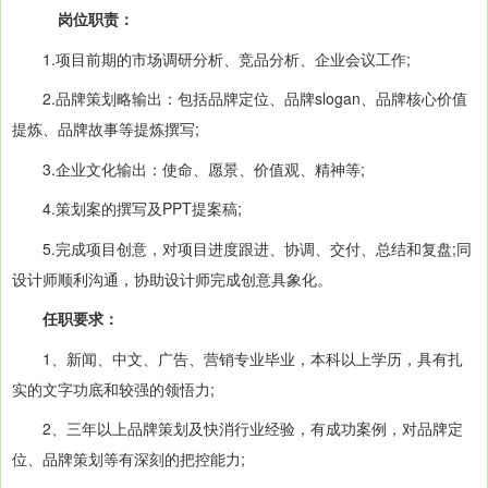
岗位职责：
1.项目前期的市场调研分析、竞品分析、企业会议工作;
2.品牌策划略输出：包括品牌定位、品牌slogan、品牌核心价值
提炼、品牌故事等提炼撰写;
3.企业文化输出：使命、愿景、价值观、精神等;
4.策划案的撰写及PPT提案稿;
5.完成项目创意，对项目进度跟进、协调、交付、总结和复盘;同
设计师顺利沟通，协助设计师完成创意具象化。
任职要求：
1、新闻、中文、广告、营销专业毕业，本科以上学历，具有扎
实的文字功底和较强的领悟力;
2、三年以上品牌策划及快消行业经验，有成功案例，对品牌定
位、品牌策划等有深刻的把控能力;