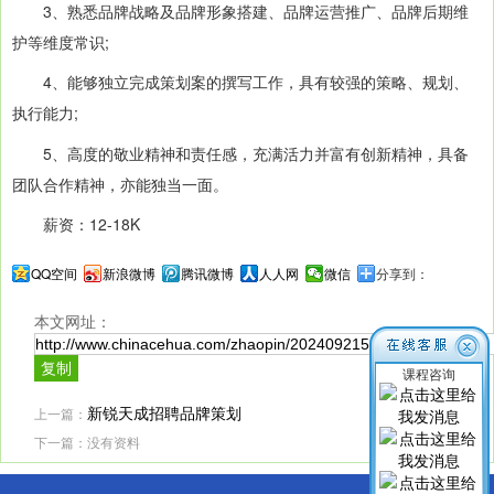
3、熟悉品牌战略及品牌形象搭建、品牌运营推广、品牌后期维
护等维度常识;
4、能够独立完成策划案的撰写工作，具有较强的策略、规划、
执行能力;
5、高度的敬业精神和责任感，充满活力并富有创新精神，具备
团队合作精神，亦能独当一面。
薪资：12-18K
QQ空间
新浪微博
腾讯微博
人人网
微信
分享到：
本文网址：
课程咨询
上一篇：
新锐天成招聘品牌策划
下一篇：没有资料