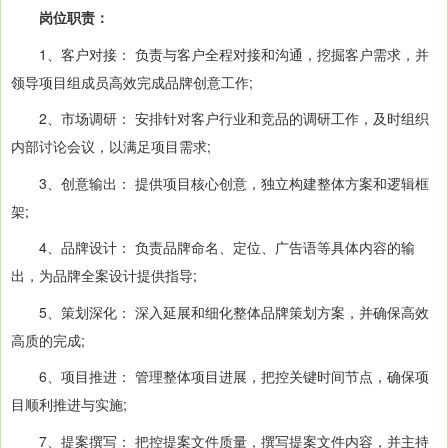
岗位职责：
1、客户对接： 负责与客户全程对接和沟通，挖掘客户需求，并
领导项目组成员高效完成品牌创意工作;
2、市场调研： 安排针对客户行业和竞品的调研工作，及时组织
内部讨论会议，以满足项目需求;
3、创意输出： 提供项目核心创意，独立构建整体方案和逻辑框
架;
4、品牌设计： 负责品牌命名、定位、广告语等具体内容的输
出，为品牌全案设计提供指导;
5、策划深化： 深入延展和细化整体品牌策划方案，并确保高效
高质的完成;
6、项目推进： 管理整体项目进展，把控关键时间节点，确保项
目顺利推进与实施;
7、提案撰写： 把控提案文件质量，撰写提案文件内容，并主持