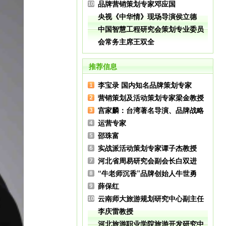
品牌营销策划专家邓应国
央视《中华情》现场导演侯立德
中国智慧工程研究会策划专业委员
会常务主席王双全
推荐信息
李宝录 国内知名品牌策划专家
营销策划及活动策划专家梁金教授
宫家麟：台湾著名导演、品牌战略
运营专家
邵珠富
实战派活动策划专家谭子杰教授
河北省周易研究会副会长白双进
“牛老师沉香”品牌创始人牛世勇
薛保红
云南师大旅游规划研究中心副主任
李庆雷教授
河北旅游职业学院旅游开发研究中