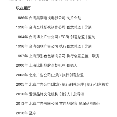
职业履历
1986年 台湾黑潮电视电影公司 制片企划
1990年 台湾全球影视制作公司 创意总监 | 导演
1994年 台湾博上广告公司 (FCB) 创意总监 | 监制
1996年 台湾伽联广告公司 执行创意总监 | 导演
1997年 上海形形色色谘询公司 执行创意总监 | 导演
2000年 上海比斯品牌企划机构 创始人
2003年 北京广告公司(上海) 执行创意总监
2005年 北京广告公司(北京) 执行副总经理 | 执行创意总监
2010年 爱微品牌文化机构 创始人 | 总导演
2013年 北京广告有限公司 首席品牌官|资深品牌顾问
2018年 至今