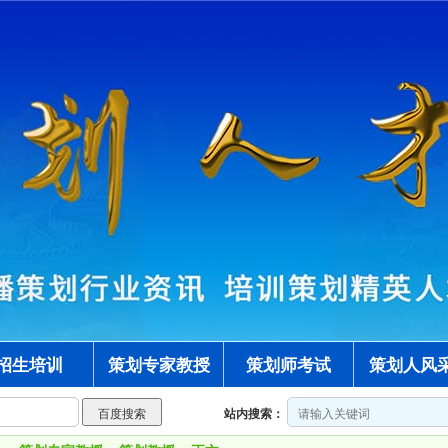
招生培训
策划专家教授
策划师考试
策划人风
站内搜索：