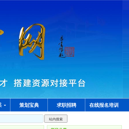
采
策划宝典
求职招聘
在线报名培训