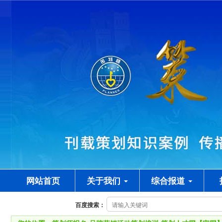
网站首页
关于我们
综合报道
百度搜索：