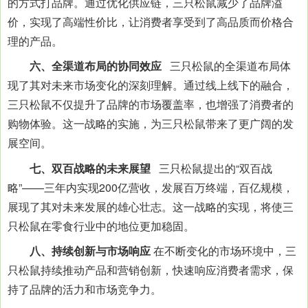
的方式打品牌。通过优化供应链，三只松鼠减少了品牌溢
价，实现了高端性价比，让消费者享受到了高品质而价格合
理的产品。
六、全渠道布局的协同效应
三只松鼠的全渠道布局体
现了其对未来市场变化的深刻理解。通过线上线下的融合，
三只松鼠不仅提升了品牌的市场覆盖率，也增强了消费者的
购物体验。这一战略的实施，为三只松鼠带来了更广阔的发
展空间。
七、双百战略的未来展望
三只松鼠提出的“双百战
略”——三年内实现200亿营收，发展百万终端，百亿规模，
展现了其对未来发展的雄心壮志。这一战略的实现，将使三
只松鼠在零食行业中的地位更加稳固。
八、持续创新与市场响应
在不断变化的市场环境中，三
只松鼠持续推动产品和营销创新，快速响应消费者需求，保
持了品牌的活力和市场竞争力。