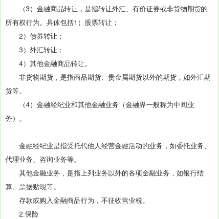
（3）金融商品转让，是指转让外汇、有价证券或非货物期货的
所有权行为。具体包括1）股票转让；
2）债券转让；
3）外汇转让；
4）其他金融商品转让。
非货物期货，是指商品期货、贵金属期货以外的期货，如外汇期
货等。
（4）金融经纪业和其他金融业务（金融界一般称为中间业
务）。
金融经纪业是指受托代他人经营金融活动的业务，如委托业务、
代理业务、咨询业务等。
其他金融业务，是指上列业务以外的各项金融业务，如银行结
算、票据贴现等。
存款或购入金融商品行为，不征收营业税。
2.保险