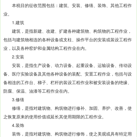
本税目的征收范围包括：建筑、安装、修缮、装饰、其他工程作
业。
1.建筑
建筑，是指新建、改建、扩建各种建筑物、构筑物的工程作业，
包括与建筑物相连的各种设备或支柱、操作平台的安装或装设工程作
业，以及各种窑炉和金属结构工程作业在内。
2.安装
安装，是指生产设备、动力设备、起重设备、运输设备、传动设
备、医疗实验设备及其他各种设备的装配、安置工程作业，包括与设
备相连的工作台、梯子、栏杆的装设工程作业和被安装设备的绝缘、
防腐、保温、油漆等工程作业在内。
3.修缮
修缮，是指对建筑物、构筑物进行修补、加固、养护、改善，使
之恢复原来的使用价值或延长其使用期限的工程作业。
4.装饰
装饰，是指对建筑物、构筑物进行修饰，使之美观或具有特定用