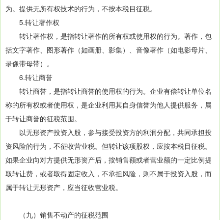
为。提供无所有权技术的行为，不按本税目征税。
5.转让著作权
转让著作权，是指转让著作的所有权或使用权的行为。著作，包
括文字著作、图形著作（如画册、影集）、音像著作（如电影母片、
录像带母带）。
6.转让商誉
转让商誉，是指转让商誉的使用权的行为。企业有偿转让单位名
称的所有权或者使用权，是企业利用其自身信誉为他人提供服务，属
于转让商誉的征税范围。
以无形资产投资入股，参与接受投资方的利润分配，共同承担投
资风险的行为，不征收营业税。但转让该项股权，应按本税目征税。
如果企业向对方提供无形资产后，按销售额或者营业额的一定比例提
取转让费，或者取得固定收入，不承担风险，则不属于投资入股，而
属于转让无形资产，应当征收营业税。
（九）销售不动产的征税范围