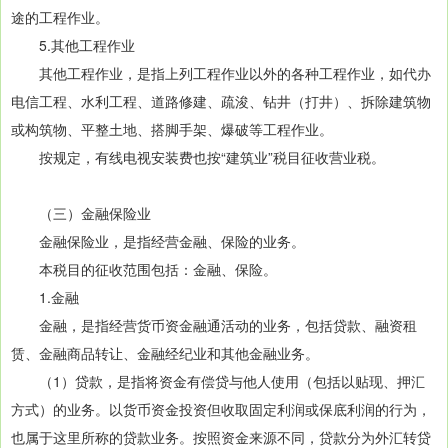
途的工程作业。
5.其他工程作业
其他工程作业，是指上列工程作业以外的各种工程作业，如代办
电信工程、水利工程、道路修建、疏浚、钻井（打井）、拆除建筑物
或构筑物、平整土地、搭脚手架、爆破等工程作业。
按规定，有线电视安装费也按“建筑业”税目征收营业税。
（三）金融保险业
金融保险业，是指经营金融、保险的业务。
本税目的征收范围包括：金融、保险。
1.金融
金融，是指经营货币资金融通活动的业务，包括贷款、融资租
赁、金融商品转让、金融经纪业和其他金融业务。
（1）贷款，是指将资金有偿贷与他人使用（包括以贴现、押汇
方式）的业务。以货币资金投资但收取固定利润或保底利润的行为，
也属于这里所称的贷款业务。按照资金来源不同，贷款分为外汇转贷