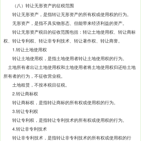
（八）转让无形资产的征税范围
转让无形资产，是指转让无形资产的所有权或使用权的行为。
无形资产，是指不具实物形态、但能带来经济利益的资产。
转让无形资产税目的征收范围包括：转让土地使用权、转让商标
权、转让专利权、转让非专利技术、转让著作权、转让商誉。
1.转让土地使用权
转让土地使用权，是指土地使用者转让土地使用权的行为。
土地所有者出让土地使用权和土地使用者将土地使用权归还给土地
所有者的行为，不征收营业税。
土地租赁，不按本税目征税。
2.转让商标权
转让商标权，是指转让商标的所有权或使用权的行为。
3.转让专利权
转让专利权，是指转让专利技术的所有权或使用权的行为。
4.转让非专利技术
转让非专利技术，是指转让非专利技术的所有权或使用权的行