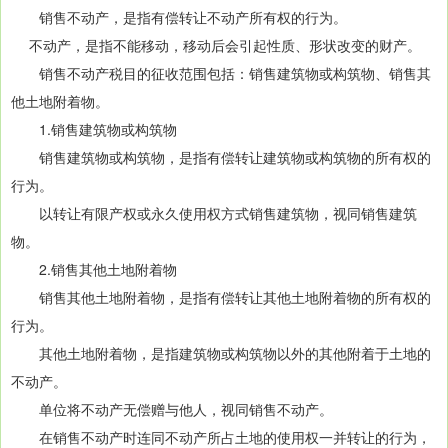
销售不动产，是指有偿转让不动产所有权的行为。
不动产，是指不能移动，移动后会引起性质、形状改变的财产。
销售不动产税目的征收范围包括：销售建筑物或构筑物、销售其
他土地附着物。
1.销售建筑物或构筑物
销售建筑物或构筑物，是指有偿转让建筑物或构筑物的所有权的
行为。
以转让有限产权或永久使用权方式销售建筑物，视同销售建筑
物。
2.销售其他土地附着物
销售其他土地附着物，是指有偿转让其他土地附着物的所有权的
行为。
其他土地附着物，是指建筑物或构筑物以外的其他附着于土地的
不动产。
单位将不动产无偿赠与他人，视同销售不动产。
在销售不动产时连同不动产所占土地的使用权一并转让的行为，