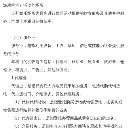
游戏机等）活动的场所。
上列娱乐场所为顾客进行娱乐活动提供的饮食服务及其他各种服
务，均属于本税目征收范围。
（七）服务业
服务业，是指利用设备、工具、场所、信息或技能为社会提供服
务的业务。
本税目的征收范围包括：代理业、旅店业、饮食业、旅游业、仓
储业、租赁业、广告业、其他服务业。
1.代理业
代理业，是指代委托人办理受托事项的业务，包括代购代销货
物、代办进出口、介绍服务、其他代理服务。
（1）代购代销货物，是指受托购买货物或销售货物，按实购或
销售额进行结算并收取手续费的业务。
（2）代办进出口，是指受托办理商品或劳务进出口的业务。
（3）介绍服务，是指中介人介绍双方商谈交易或其他事项的业