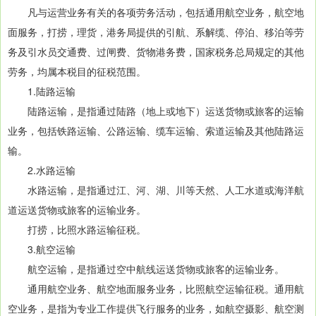
凡与运营业务有关的各项劳务活动，包括通用航空业务，航空地
面服务，打捞，理货，港务局提供的引航、系解缆、停泊、移泊等劳
务及引水员交通费、过闸费、货物港务费，国家税务总局规定的其他
劳务，均属本税目的征税范围。
1.陆路运输
陆路运输，是指通过陆路（地上或地下）运送货物或旅客的运输
业务，包括铁路运输、公路运输、缆车运输、索道运输及其他陆路运
输。
2.水路运输
水路运输，是指通过江、河、湖、川等天然、人工水道或海洋航
道运送货物或旅客的运输业务。
打捞，比照水路运输征税。
3.航空运输
航空运输，是指通过空中航线运送货物或旅客的运输业务。
通用航空业务、航空地面服务业务，比照航空运输征税。通用航
空业务，是指为专业工作提供飞行服务的业务，如航空摄影、航空测