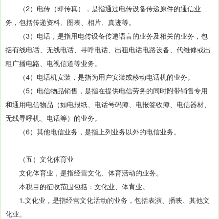
（2）电传（即传真），是指通过电传设备传递原件的通信业
务，包括传递资料、图表、相片、真迹等。
（3）电话，是指用电传设备传递语言的业务及相关的业务，包
括有线电话、无线电话、寻呼电话、出租电话电路设备、代维修或出
租广播电路、电视信道等业务。
（4）电话机安装，是指为用户安装或移动电话机的业务。
（5）电信物品销售，是指在提供电信劳务的同时附带销售专用
和通用电信物品（如电报纸、电话号码簿、电报签收簿、电信器材、
无线寻呼机、电话等）的业务。
（6）其他电信业务，是指上列业务以外的电信业务。
（五）文化体育业
文化体育业，是指经营文化、体育活动的业务。
本税目的征收范围包括：文化业、体育业。
1.文化业，是指经营文化活动的业务，包括表演、播映、其他文
化业。