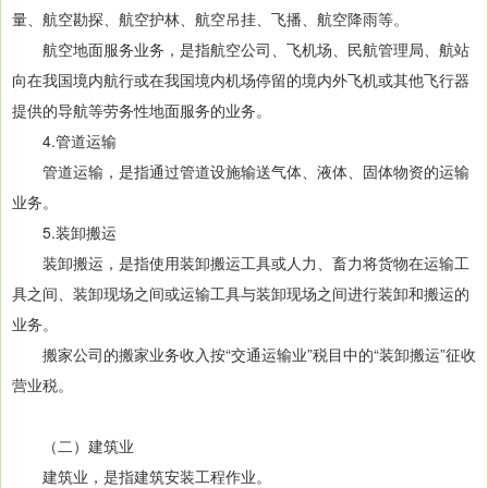
量、航空勘探、航空护林、航空吊挂、飞播、航空降雨等。
航空地面服务业务，是指航空公司、飞机场、民航管理局、航站
向在我国境内航行或在我国境内机场停留的境内外飞机或其他飞行器
提供的导航等劳务性地面服务的业务。
4.管道运输
管道运输，是指通过管道设施输送气体、液体、固体物资的运输
业务。
5.装卸搬运
装卸搬运，是指使用装卸搬运工具或人力、畜力将货物在运输工
具之间、装卸现场之间或运输工具与装卸现场之间进行装卸和搬运的
业务。
搬家公司的搬家业务收入按“交通运输业”税目中的“装卸搬运”征收
营业税。
（二）建筑业
建筑业，是指建筑安装工程作业。