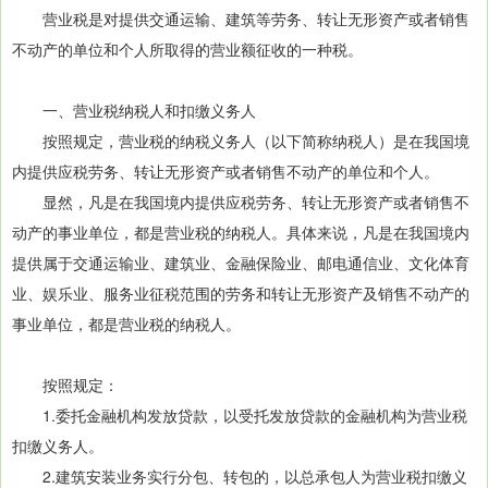
营业税是对提供交通运输、建筑等劳务、转让无形资产或者销售
不动产的单位和个人所取得的营业额征收的一种税。
一、营业税纳税人和扣缴义务人
按照规定，营业税的纳税义务人（以下简称纳税人）是在我国境
内提供应税劳务、转让无形资产或者销售不动产的单位和个人。
显然，凡是在我国境内提供应税劳务、转让无形资产或者销售不
动产的事业单位，都是营业税的纳税人。具体来说，凡是在我国境内
提供属于交通运输业、建筑业、金融保险业、邮电通信业、文化体育
业、娱乐业、服务业征税范围的劳务和转让无形资产及销售不动产的
事业单位，都是营业税的纳税人。
按照规定：
1.委托金融机构发放贷款，以受托发放贷款的金融机构为营业税
扣缴义务人。
2.建筑安装业务实行分包、转包的，以总承包人为营业税扣缴义