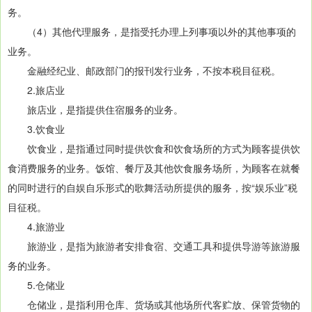
务。
（4）其他代理服务，是指受托办理上列事项以外的其他事项的
业务。
金融经纪业、邮政部门的报刊发行业务，不按本税目征税。
2.旅店业
旅店业，是指提供住宿服务的业务。
3.饮食业
饮食业，是指通过同时提供饮食和饮食场所的方式为顾客提供饮
食消费服务的业务。饭馆、餐厅及其他饮食服务场所，为顾客在就餐
的同时进行的自娱自乐形式的歌舞活动所提供的服务，按“娱乐业”税
目征税。
4.旅游业
旅游业，是指为旅游者安排食宿、交通工具和提供导游等旅游服
务的业务。
5.仓储业
仓储业，是指利用仓库、货场或其他场所代客贮放、保管货物的