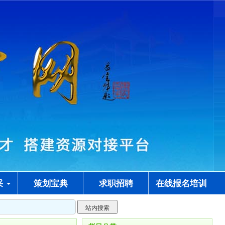
采
策划宝典
求职招聘
在线报名培训