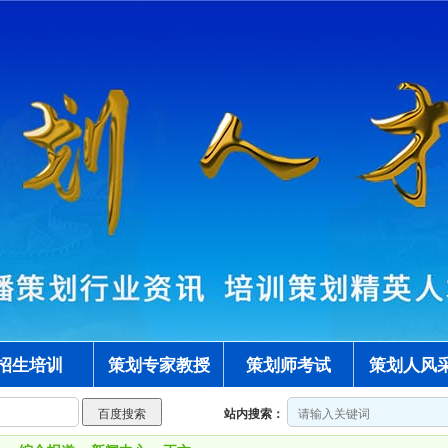
招生培训
策划专家教授
策划师考试
策划人风
站内搜索：