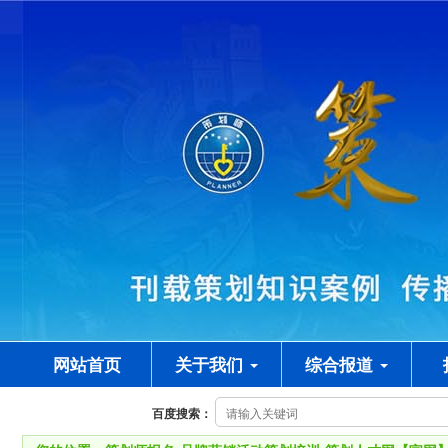
网站首页
关于我们
综合报道
百度搜索：