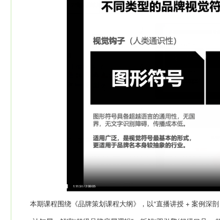
本期课程围绕《品牌策划课程大纲》，以“直播讲授 + 案例深剖 +