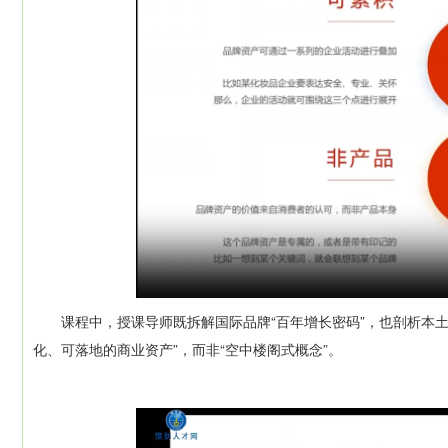
课程中，授课导师既拆解国际品牌“百年增长密码”，也剖析本土品牌
化、可落地的商业资产”，而非“空中楼阁式概念”。