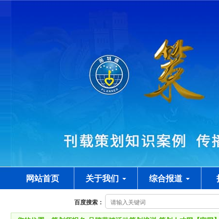
网站首页
关于我们
综合报道
百度搜索：