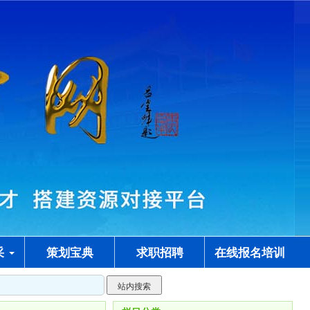
采
策划宝典
求职招聘
在线报名培训