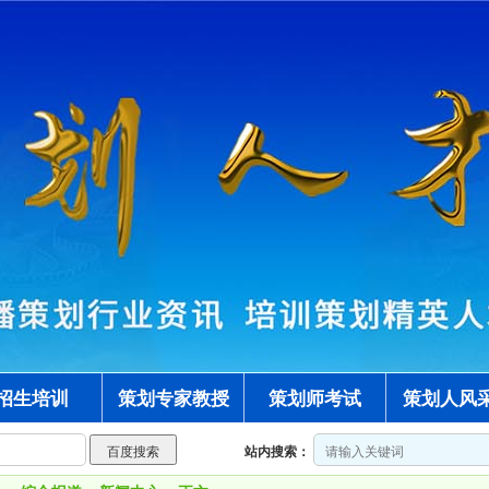
招生培训
策划专家教授
策划师考试
策划人风
站内搜索：