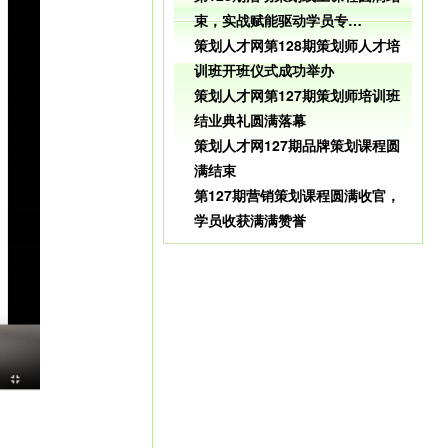
束，实战赋能驱动学员专…
策划人才网第128期策划师人才培
训班开班仪式成功举办
策划人才网第127期策划师培训班
结业典礼圆满落幕
策划人才网127期品牌策划课程圆
满结束
第127期营销策划课程圆满收官，
学员收获满满赞誉